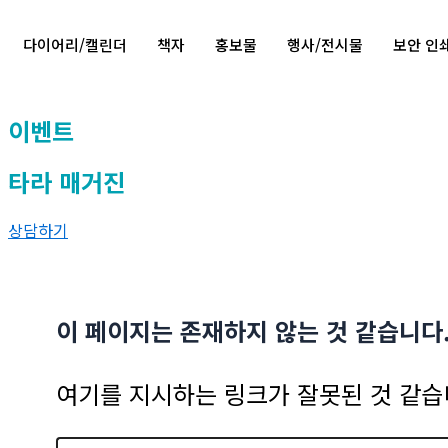
다이어리/캘린더
책자
홍보물
행사/전시물
보안 인
이벤트
타라 매거진
상담하기
이 페이지는 존재하지 않는 것 같습니다
여기를 지시하는 링크가 잘못된 것 같습니