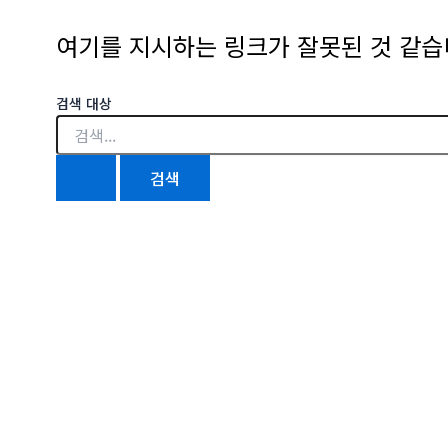
여기를 지시하는 링크가 잘못된 것 같습니
검색 대상