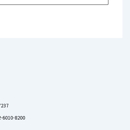
237
6010-8200