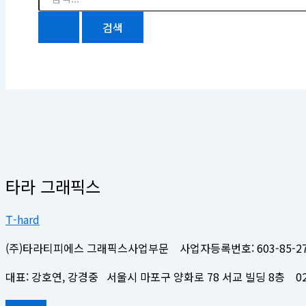
타라 그래픽스
T-hard
(주)타라티피에스 그래픽스사업부문 사업자등록번호: 603-85-27
대표: 강호연, 강경중 서울시 마포구 양화로 78 서교 빌딩 8층 02-