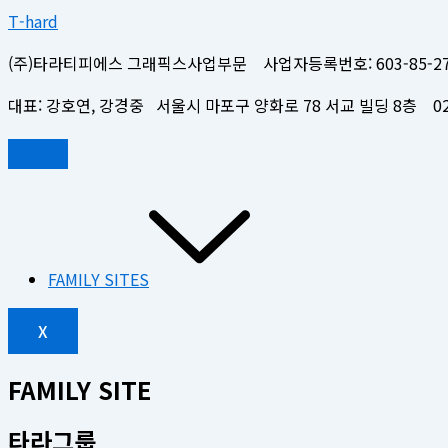
T-hard
(주)타라티피에스 그래픽스사업부문 사업자등록번호: 603-85-27
대표: 강호연, 강경중 서울시 마포구 양화로 78 서교 빌딩 8층 02-
FAMILY SITES
X
FAMILY SITE
타라그룹