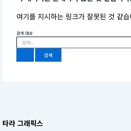
여기를 지시하는 링크가 잘못된 것 같습니
검색 대상
타라 그래픽스