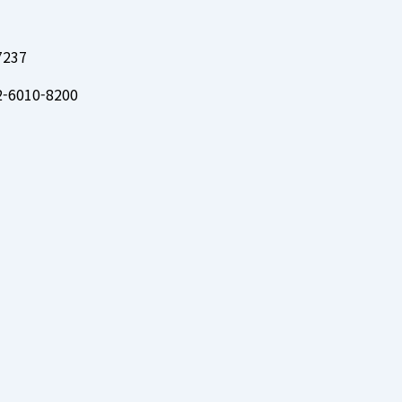
237
6010-8200