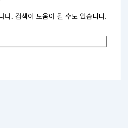
다. 검색이 도움이 될 수도 있습니다.