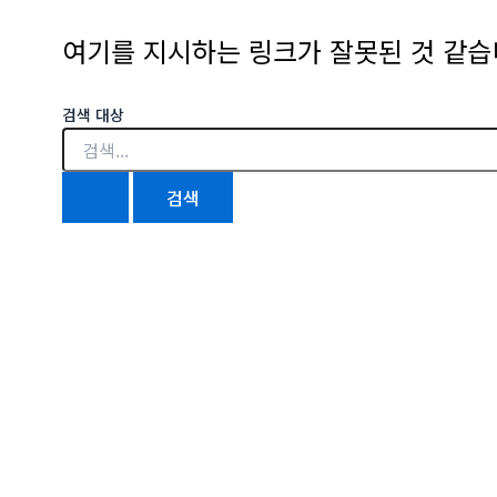
여기를 지시하는 링크가 잘못된 것 같습니
검색 대상