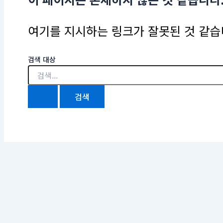
여기를 지시하는 링크가 잘못된 것 같습니
검색 대상