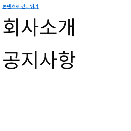
콘텐츠로 건너뛰기
회사소개
공지사항